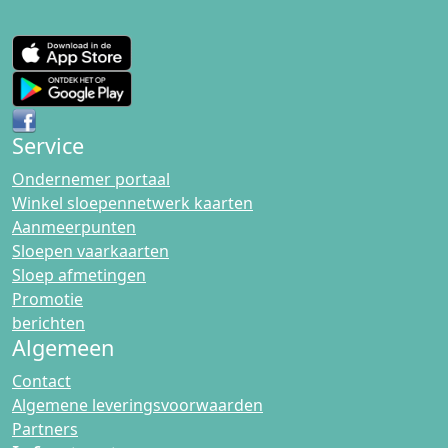
Service
Ondernemer portaal
Winkel sloepennetwerk kaarten
Aanmeerpunten
Sloepen vaarkaarten
Sloep afmetingen
Promotie
berichten
Algemeen
Contact
Algemene leveringsvoorwaarden
Partners