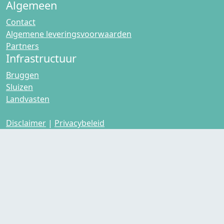
Algemeen
Contact
Algemene leveringsvoorwaarden
Partners
Infrastructuur
Bruggen
Sluizen
Landvasten
Disclaimer
|
Privacybeleid