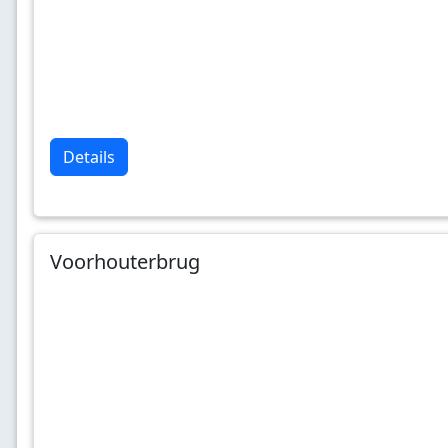
Details
Voorhouterbrug