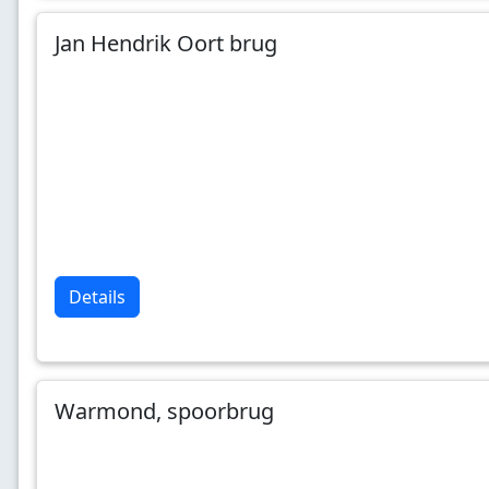
Jan Hendrik Oort brug
Details
Warmond, spoorbrug