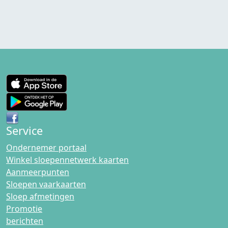
Service
Ondernemer portaal
Winkel sloepennetwerk kaarten
Aanmeerpunten
Sloepen vaarkaarten
Sloep afmetingen
Promotie
berichten