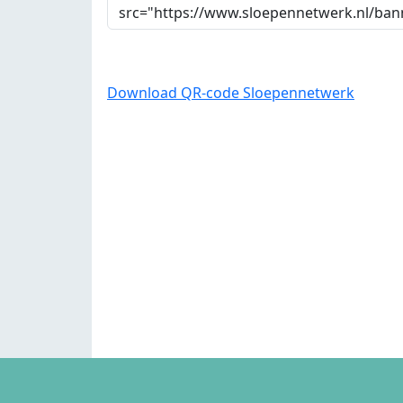
Download QR-code Sloepennetwerk