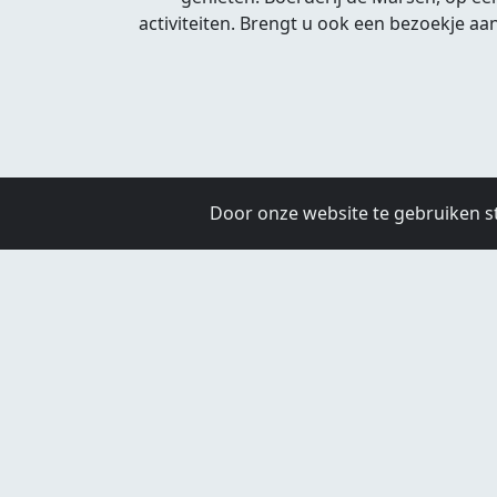
activiteiten. Brengt u ook een bezoekje 
Door onze website te gebruiken s