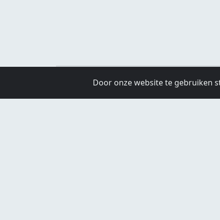
Door onze website te gebruiken s