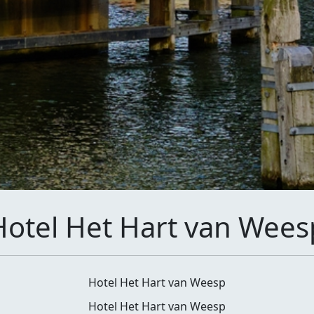
Hotel Het Hart van Wees
Hotel Het Hart van Weesp
Hotel Het Hart van Weesp