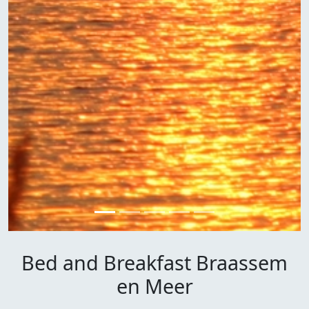
Bed and Breakfast Braassem
en Meer