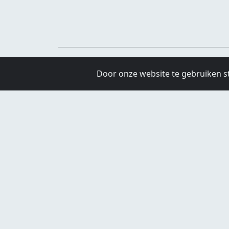
Door onze website te gebruiken s