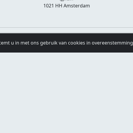
1021 HH Amsterdam
temt u in met ons gebruik van cookies in overeenstemmin