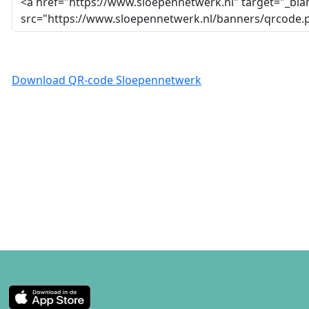
Download QR-code Sloepennetwerk