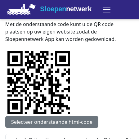
Sloepen
netwerk
Met de onderstaande code kunt u de QR code
plaatsen op uw eigen website zodat de
Sloepennetwerk App kan worden gedownload.
Selecteer onderstaande html-code