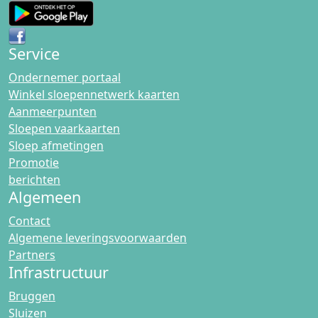
Service
Ondernemer portaal
Winkel sloepennetwerk kaarten
Aanmeerpunten
Sloepen vaarkaarten
Sloep afmetingen
Promotie
berichten
Algemeen
Contact
Algemene leveringsvoorwaarden
Partners
Infrastructuur
Bruggen
Sluizen