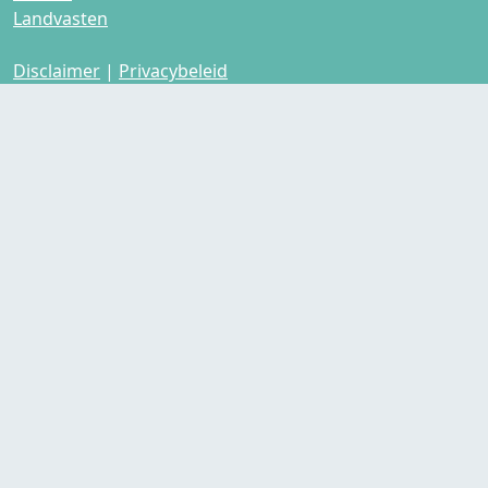
Landvasten
Disclaimer
|
Privacybeleid