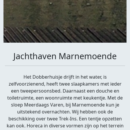
Jachthaven Marnemoende
Het Dobberhuisje drijft in het water, is
zelfvoorzienend, heeft twee slaapkamers met ieder
een tweepersoonsbed. Daarnaast een douche en
toiletruimte, een woonruimte met keukentje. Met de
sloep Meerdaags Varen, bij Marnemoende kun je
uitstekend overnachten. Wij hebben ook de
beschikking over twee Trek-Ins. Een tentje opzetten
kan ook. Horeca in diverse vormen zijn op het terrein