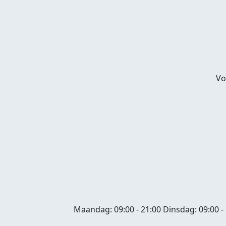
Vo
Maandag:
09:00 - 21:00
Dinsdag:
09:00 -