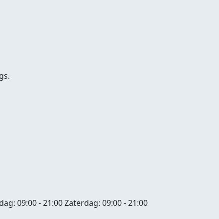
gs.
jdag:
09:00 - 21:00
Zaterdag:
09:00 - 21:00