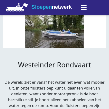
Sloepen
netwerk
Westeinder Rondvaart
De wereld ziet er vanaf het water net even wat mooier
uit. In onze fluistersloep kunt u daar ten volle van
genieten, want zonder motorgeronk is de boot
hartstikke stil. Je hoort alleen het kabbelen van het
water tegen de romp. Voor de fluistersloepen zijn