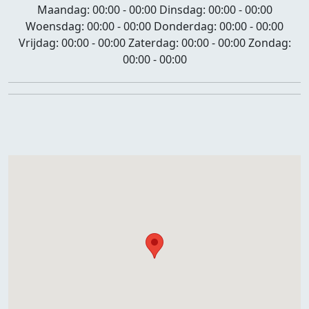
Maandag:
00:00 - 00:00
Dinsdag:
00:00 - 00:00
Woensdag:
00:00 - 00:00
Donderdag:
00:00 - 00:00
Vrijdag:
00:00 - 00:00
Zaterdag:
00:00 - 00:00
Zondag:
00:00 - 00:00