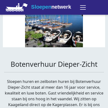
Sloepen
netwerk
Botenverhuur Dieper-Zicht
Sloepen huren en zeilboten huren bij Botenverhuur
Dieper-Zicht staat al meer dan 16 jaar voor service,
kwaliteit en luxe boten. Gast vriendelijkheid en service
staan bij ons hoog in het vaandel. Wij zitten op
Kaageiland direct op de Kagerplassen. Er is bij ons