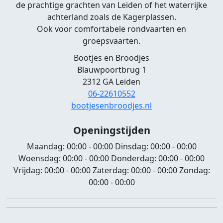
de prachtige grachten van Leiden of het waterrijke
achterland zoals de Kagerplassen.
Ook voor comfortabele rondvaarten en
groepsvaarten.
Bootjes en Broodjes
Blauwpoortbrug 1
2312 GA Leiden
06-22610552
bootjesenbroodjes.nl
Openingstijden
Maandag:
00:00 - 00:00
Dinsdag:
00:00 - 00:00
Woensdag:
00:00 - 00:00
Donderdag:
00:00 - 00:00
Vrijdag:
00:00 - 00:00
Zaterdag:
00:00 - 00:00
Zondag:
00:00 - 00:00