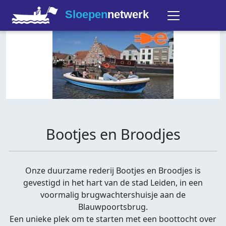
Sloepen
netwerk
Bootjes en Broodjes
Onze duurzame rederij Bootjes en Broodjes is
gevestigd in het hart van de stad Leiden, in een
voormalig brugwachtershuisje aan de
Blauwpoortsbrug.
Een unieke plek om te starten met een boottocht over