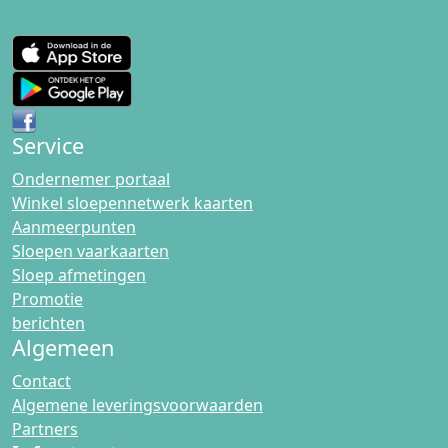
Service
Ondernemer portaal
Winkel sloepennetwerk kaarten
Aanmeerpunten
Sloepen vaarkaarten
Sloep afmetingen
Promotie
berichten
Algemeen
Contact
Algemene leveringsvoorwaarden
Partners