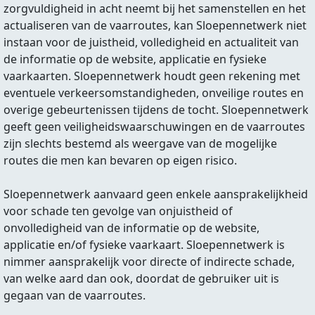
zorgvuldigheid in acht neemt bij het samenstellen en het
actualiseren van de vaarroutes, kan Sloepennetwerk niet
instaan voor de juistheid, volledigheid en actualiteit van
de informatie op de website, applicatie en fysieke
vaarkaarten. Sloepennetwerk houdt geen rekening met
eventuele verkeersomstandigheden, onveilige routes en
overige gebeurtenissen tijdens de tocht. Sloepennetwerk
geeft geen veiligheidswaarschuwingen en de vaarroutes
zijn slechts bestemd als weergave van de mogelijke
routes die men kan bevaren op eigen risico.
Sloepennetwerk aanvaard geen enkele aansprakelijkheid
voor schade ten gevolge van onjuistheid of
onvolledigheid van de informatie op de website,
applicatie en/of fysieke vaarkaart. Sloepennetwerk is
nimmer aansprakelijk voor directe of indirecte schade,
van welke aard dan ook, doordat de gebruiker uit is
gegaan van de vaarroutes.