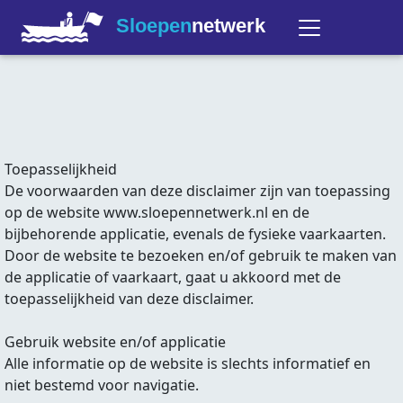
Sloepen
netwerk
Toepasselijkheid
De voorwaarden van deze disclaimer zijn van toepassing
op de website www.sloepennetwerk.nl en de
bijbehorende applicatie, evenals de fysieke vaarkaarten.
Door de website te bezoeken en/of gebruik te maken van
de applicatie of vaarkaart, gaat u akkoord met de
toepasselijkheid van deze disclaimer.
Gebruik website en/of applicatie
Alle informatie op de website is slechts informatief en
niet bestemd voor navigatie.