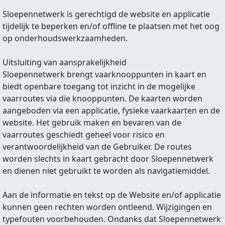
Sloepennetwerk is gerechtigd de website en applicatie
tijdelijk te beperken en/of offline te plaatsen met het oog
op onderhoudswerkzaamheden.
Uitsluiting van aansprakelijkheid
Sloepennetwerk brengt vaarknooppunten in kaart en
biedt openbare toegang tot inzicht in de mogelijke
vaarroutes via die knooppunten. De kaarten worden
aangeboden via een applicatie, fysieke vaarkaarten en de
website. Het gebruik maken en bevaren van de
vaarroutes geschiedt geheel voor risico en
verantwoordelijkheid van de Gebruiker. De routes
worden slechts in kaart gebracht door Sloepennetwerk
en dienen niet gebruikt te worden als navigatiemiddel.
Aan de informatie en tekst op de Website en/of applicatie
kunnen geen rechten worden ontleend. Wijzigingen en
typefouten voorbehouden. Ondanks dat Sloepennetwerk