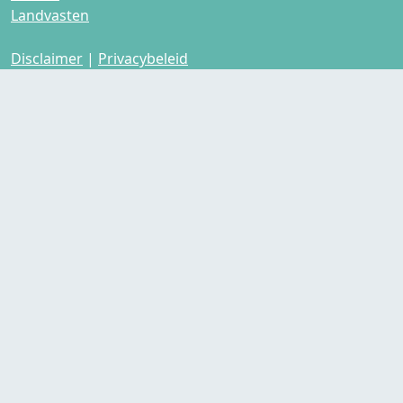
Landvasten
Disclaimer
|
Privacybeleid