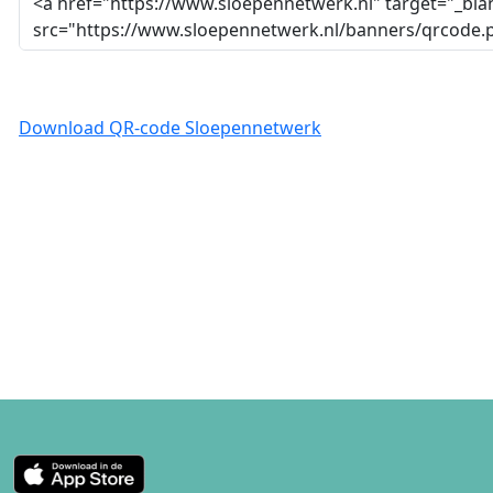
Download QR-code Sloepennetwerk