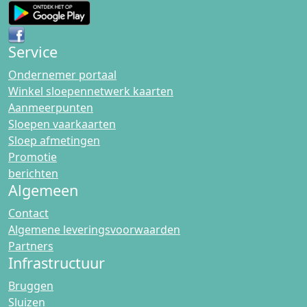
Service
Ondernemer portaal
Winkel sloepennetwerk kaarten
Aanmeerpunten
Sloepen vaarkaarten
Sloep afmetingen
Promotie
berichten
Algemeen
Contact
Algemene leveringsvoorwaarden
Partners
Infrastructuur
Bruggen
Sluizen