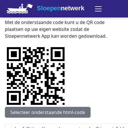
Sloepen
netwerk
Met de onderstaande code kunt u de QR code
plaatsen op uw eigen website zodat de
Sloepennetwerk App kan worden gedownload.
Selecteer onderstaande html-code