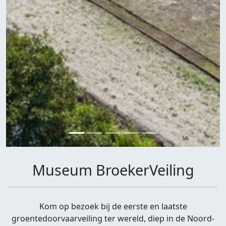
Museum BroekerVeiling
Kom op bezoek bij de eerste en laatste
groentedoorvaarveiling ter wereld, diep in de Noord-