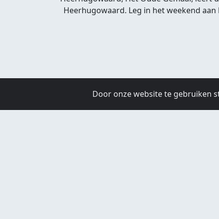
Heerhugowaard. Leg in het weekend aan bi
Door onze website te gebruiken s