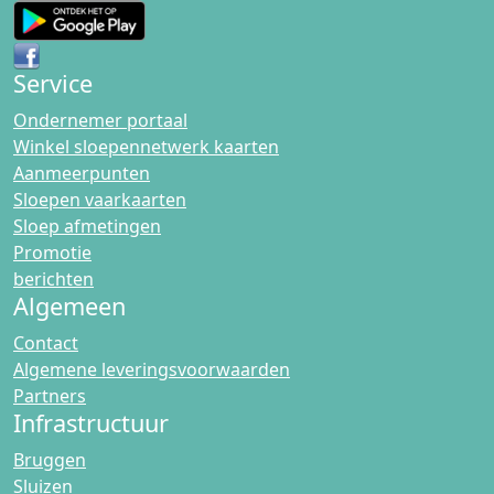
Service
Ondernemer portaal
Winkel sloepennetwerk kaarten
Aanmeerpunten
Sloepen vaarkaarten
Sloep afmetingen
Promotie
berichten
Algemeen
Contact
Algemene leveringsvoorwaarden
Partners
Infrastructuur
Bruggen
Sluizen