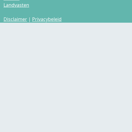
Landvasten
Disclaimer
|
Privacybeleid