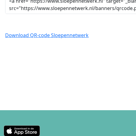
Download QR-code Sloepennetwerk