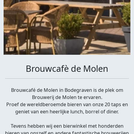
Brouwcafè de Molen
Brouwcafé de Molen in Bodegraven is de plek om
Brouwerij de Molen te ervaren.
Proef de wereldberoemde bieren van onze 20 taps en
geniet van een heerlijke lunch, borrel of diner.
Tevens hebben wij een bierwinkel met honderden
bieren van onszelf en andere fantastische brouwerijen