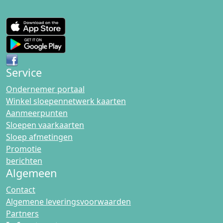
Service
Ondernemer portaal
Winkel sloepennetwerk kaarten
Aanmeerpunten
Sloepen vaarkaarten
Sloep afmetingen
Promotie
berichten
Algemeen
Contact
Algemene leveringsvoorwaarden
Partners