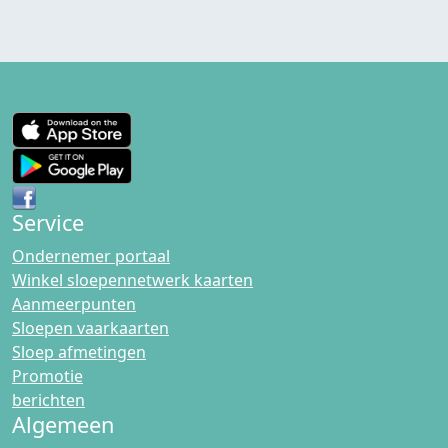
Service
Ondernemer portaal
Winkel sloepennetwerk kaarten
Aanmeerpunten
Sloepen vaarkaarten
Sloep afmetingen
Promotie
berichten
Algemeen