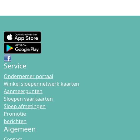
Service
Ondernemer portaal
Winkel sloepennetwerk kaarten
Aanmeerpunten
Sloepen vaarkaarten
Sloep afmetingen
Promotie
berichten
Algemeen
Contact