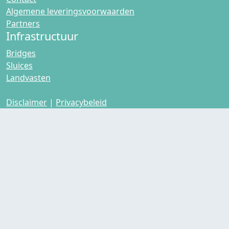
Algemene leveringsvoorwaarden
Partners
Infrastructuur
Bridges
Sluices
Landvasten
Disclaimer
|
Privacybeleid