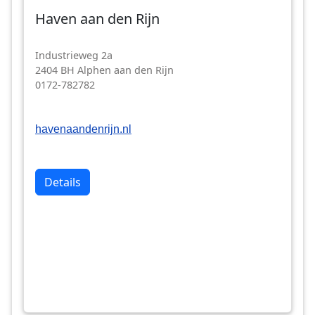
Haven aan den Rijn
Industrieweg 2a
2404 BH Alphen aan den Rijn
0172-782782
havenaandenrijn.nl
Details