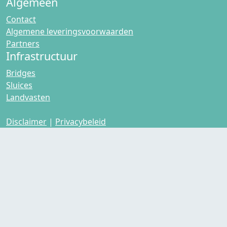
Algemeen
Contact
Algemene leveringsvoorwaarden
Partners
Infrastructuur
Bridges
Sluices
Landvasten
Disclaimer
|
Privacybeleid