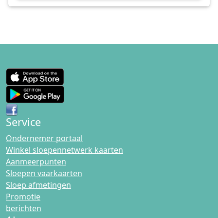
Service
Ondernemer portaal
Winkel sloepennetwerk kaarten
Aanmeerpunten
Sloepen vaarkaarten
Sloep afmetingen
Promotie
berichten