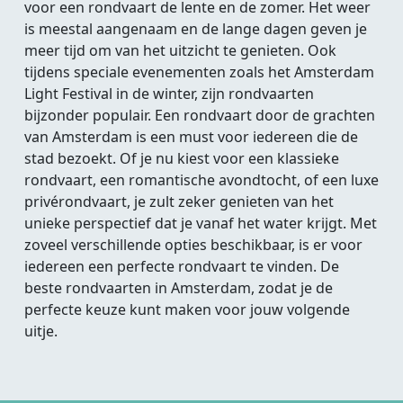
voor een rondvaart de lente en de zomer. Het weer
is meestal aangenaam en de lange dagen geven je
meer tijd om van het uitzicht te genieten. Ook
tijdens speciale evenementen zoals het Amsterdam
Light Festival in de winter, zijn rondvaarten
bijzonder populair. Een rondvaart door de grachten
van Amsterdam is een must voor iedereen die de
stad bezoekt. Of je nu kiest voor een klassieke
rondvaart, een romantische avondtocht, of een luxe
privérondvaart, je zult zeker genieten van het
unieke perspectief dat je vanaf het water krijgt. Met
zoveel verschillende opties beschikbaar, is er voor
iedereen een perfecte rondvaart te vinden. De
beste rondvaarten in Amsterdam, zodat je de
perfecte keuze kunt maken voor jouw volgende
uitje.