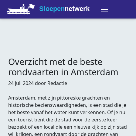
Sloepen
netwerk
Overzicht met de beste
rondvaarten in Amsterdam
24 juli 2024 door Redactie
Amsterdam, met zijn pittoreske grachten en
historische bezienswaardigheden, is een stad die je
het beste vanaf het water kunt verkennen. Of je nu
een toerist bent die de stad voor de eerste keer
bezoekt of een local die een nieuwe kijk op zijn stad
wil krijgen, een rondvaart door de grachten van