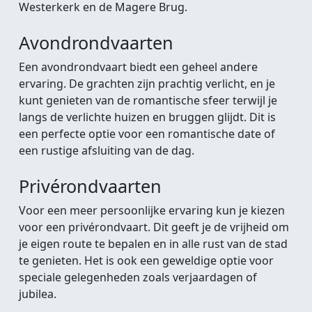
Westerkerk en de Magere Brug.
Avondrondvaarten
Een avondrondvaart biedt een geheel andere
ervaring. De grachten zijn prachtig verlicht, en je
kunt genieten van de romantische sfeer terwijl je
langs de verlichte huizen en bruggen glijdt. Dit is
een perfecte optie voor een romantische date of
een rustige afsluiting van de dag.
Privérondvaarten
Voor een meer persoonlijke ervaring kun je kiezen
voor een privérondvaart. Dit geeft je de vrijheid om
je eigen route te bepalen en in alle rust van de stad
te genieten. Het is ook een geweldige optie voor
speciale gelegenheden zoals verjaardagen of
jubilea.