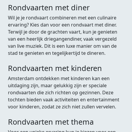
Rondvaarten met diner
Wil je je rondvaart combineren met een culinaire
ervaring? Kies dan voor een rondvaart met diner.
Terwijl je door de grachten vaart, kun je genieten
van een heerlijk driegangendiner, vaak vergezeld
van live muziek. Dit is een luxe manier om van de
stad te genieten en tegelijkertijd te dineren.
Rondvaarten met kinderen
Amsterdam ontdekken met kinderen kan een
uitdaging zijn, maar gelukkig zijn er speciale
rondvaarten die zich richten op gezinnen. Deze
tochten bieden vaak activiteiten en entertainment
voor kinderen, zodat ze zich niet zullen vervelen.
Rondvaarten met thema