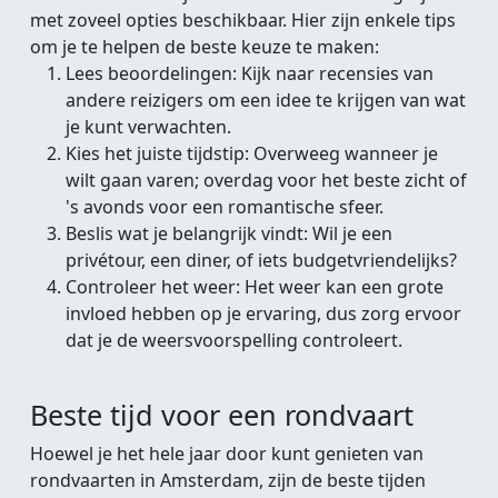
met zoveel opties beschikbaar. Hier zijn enkele tips
om je te helpen de beste keuze te maken:
Lees beoordelingen: Kijk naar recensies van
andere reizigers om een idee te krijgen van wat
je kunt verwachten.
Kies het juiste tijdstip: Overweeg wanneer je
wilt gaan varen; overdag voor het beste zicht of
's avonds voor een romantische sfeer.
Beslis wat je belangrijk vindt: Wil je een
privétour, een diner, of iets budgetvriendelijks?
Controleer het weer: Het weer kan een grote
invloed hebben op je ervaring, dus zorg ervoor
dat je de weersvoorspelling controleert.
Beste tijd voor een rondvaart
Hoewel je het hele jaar door kunt genieten van
rondvaarten in Amsterdam, zijn de beste tijden