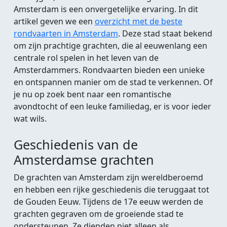
Amsterdam is een onvergetelijke ervaring. In dit
artikel geven we een
overzicht met de beste
rondvaarten in Amsterdam
. Deze stad staat bekend
om zijn prachtige grachten, die al eeuwenlang een
centrale rol spelen in het leven van de
Amsterdammers. Rondvaarten bieden een unieke
en ontspannen manier om de stad te verkennen. Of
je nu op zoek bent naar een romantische
avondtocht of een leuke familiedag, er is voor ieder
wat wils.
Geschiedenis van de
Amsterdamse grachten
De grachten van Amsterdam zijn wereldberoemd
en hebben een rijke geschiedenis die teruggaat tot
de Gouden Eeuw. Tijdens de 17e eeuw werden de
grachten gegraven om de groeiende stad te
ondersteunen. Ze dienden niet alleen als