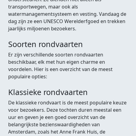
transportwegen, maar ook als
watermanagementsysteem en vesting. Vandaag de
dag zijn ze een UNESCO Werelderfgoed en trekken
jaarlijks miljoenen bezoekers.
Soorten rondvaarten
Er zijn verschillende soorten rondvaarten
beschikbaar, elk met hun eigen charme en
voordelen. Hier is een overzicht van de meest
populaire opties:
Klassieke rondvaarten
De klassieke rondvaart is de meest populaire keuze
voor bezoekers. Deze tochten duren meestal een
uur en geven je een goed overzicht van de
belangrijkste bezienswaardigheden van
Amsterdam, zoals het Anne Frank Huis, de