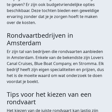
te geven? Er zijn ook budgetvriendelijke opties
beschikbaar. Deze tochten bieden een geweldige
ervaring zonder dat je je zorgen hoeft te maken
over de kosten.
Rondvaartbedrijven in
Amsterdam
Er zijn tal van bedrijven die rondvaarten aanbieden
in Amsterdam. Enkele van de bekendste zijn Lovers
Canal Cruises, Blue Boat Company, en Stromma. Elk
bedrijf heeft zijn eigen specialiteiten en prijzen, dus
het is de moeite waard om wat onderzoek te doen
voordat je boekt.
Tips voor het kiezen van een
rondvaart
Het kiezen van de juiste rondvaart kan lastig zijn