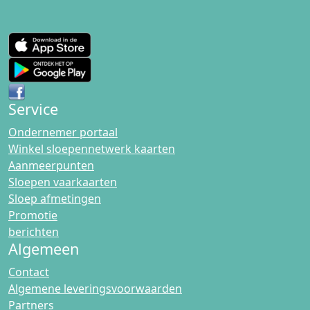
Service
Ondernemer portaal
Winkel sloepennetwerk kaarten
Aanmeerpunten
Sloepen vaarkaarten
Sloep afmetingen
Promotie
berichten
Algemeen
Contact
Algemene leveringsvoorwaarden
Partners