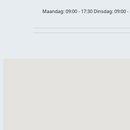
Maandag:
09:00 - 17:30
Dinsdag:
09:00 -