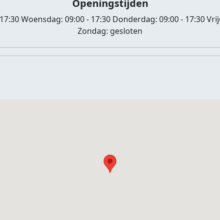
Openingstijden
 17:30
Woensdag:
09:00 - 17:30
Donderdag:
09:00 - 17:30
Vri
Zondag:
gesloten