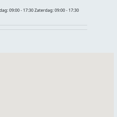
jdag:
09:00 - 17:30
Zaterdag:
09:00 - 17:30