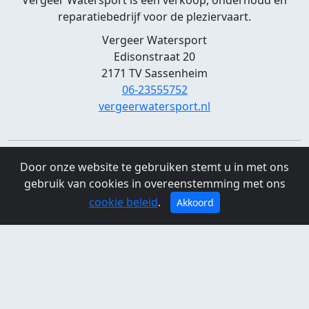
reparatiebedrijf voor de pleziervaart.
Vergeer Watersport
Edisonstraat 20
2171 TV Sassenheim
06-23555752
vergeerwatersport.nl
Door onze website te gebruiken stemt u in met ons
gebruik van cookies in overeenstemming met ons
cookie beleid
.
Akkoord