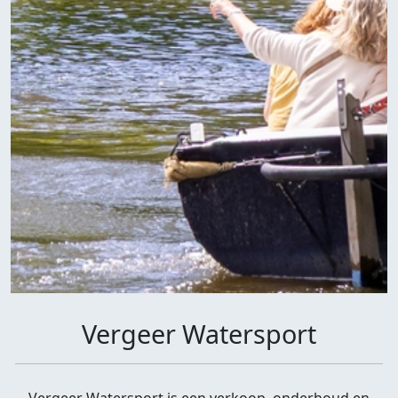
Vergeer Watersport
Vergeer Watersport is een verkoop, onderhoud en