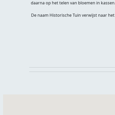
daarna op het telen van bloemen in kassen. 
De naam Historische Tuin verwijst naar het