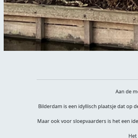
Aan de mo
Bilderdam is een idyllisch plaatsje dat op
Maar ook voor sloepvaarders is het een id
Het 