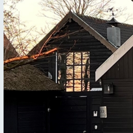
Previous