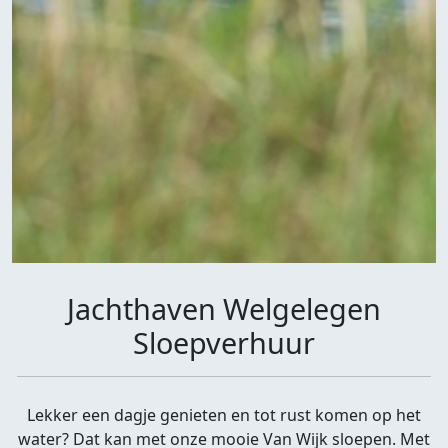
Jachthaven Welgelegen
Sloepverhuur
Lekker een dagje genieten en tot rust komen op het
water? Dat kan met onze mooie Van Wijk sloepen. Met