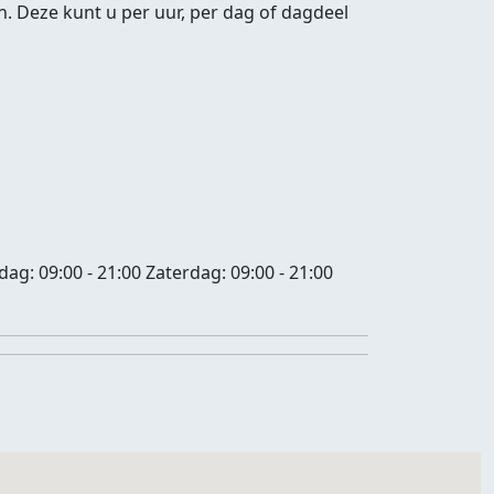
. Deze kunt u per uur, per dag of dagdeel
jdag:
09:00 - 21:00
Zaterdag:
09:00 - 21:00