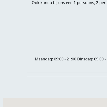
Ook kunt u bij ons een 1-persoons, 2-per
Maandag:
09:00 - 21:00
Dinsdag:
09:00 -