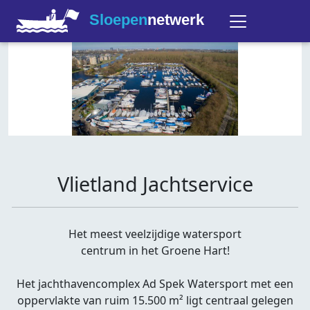
Sloepen
netwerk
Vlietland Jachtservice
Het meest veelzijdige watersport
centrum in het Groene Hart!
Het jachthavencomplex Ad Spek Watersport met een
oppervlakte van ruim 15.500 m² ligt centraal gelegen