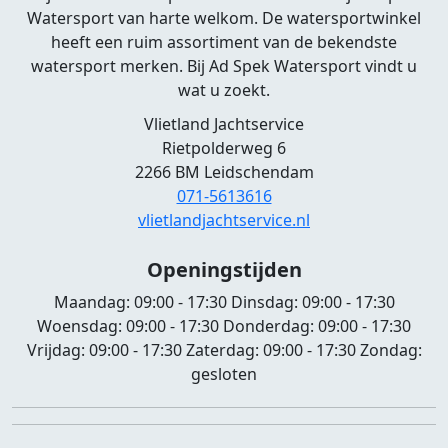
Watersport van harte welkom. De watersportwinkel
heeft een ruim assortiment van de bekendste
watersport merken. Bij Ad Spek Watersport vindt u
wat u zoekt.
Vlietland Jachtservice
Rietpolderweg 6
2266 BM Leidschendam
071-5613616
vlietlandjachtservice.nl
Openingstijden
Maandag:
09:00 - 17:30
Dinsdag:
09:00 - 17:30
Woensdag:
09:00 - 17:30
Donderdag:
09:00 - 17:30
Vrijdag:
09:00 - 17:30
Zaterdag:
09:00 - 17:30
Zondag:
gesloten