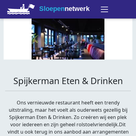
Sloepen
netwerk
Spijkerman Eten & Drinken
Ons vernieuwde restaurant heeft een trendy
uitstraling, maar het voelt als ouderwets gezellig bij
Spijkerman Eten & Drinken. Zo creëren wij een plek
voor iedereen en zijn geheel rolstoelvriendelijk.Dit
vindt u ook terug in ons aanbod aan arrangementen