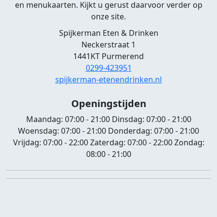
en menukaarten. Kijkt u gerust daarvoor verder op
onze site.
Spijkerman Eten & Drinken
Neckerstraat 1
1441KT Purmerend
0299-423951
spijkerman-etenendrinken.nl
Openingstijden
Maandag:
07:00 - 21:00
Dinsdag:
07:00 - 21:00
Woensdag:
07:00 - 21:00
Donderdag:
07:00 - 21:00
Vrijdag:
07:00 - 22:00
Zaterdag:
07:00 - 22:00
Zondag:
08:00 - 21:00