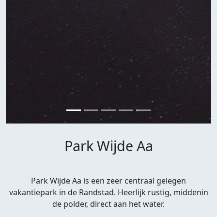
Park Wijde Aa
Park Wijde Aa is een zeer centraal gelegen
vakantiepark in de Randstad. Heerlijk rustig, middenin
de polder, direct aan het water.