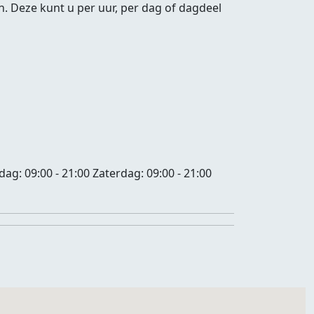
. Deze kunt u per uur, per dag of dagdeel
jdag:
09:00 - 21:00
Zaterdag:
09:00 - 21:00