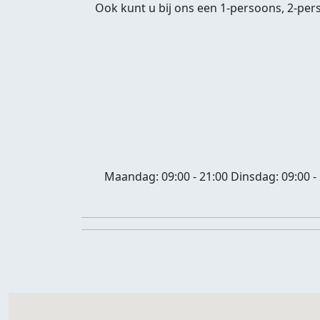
Ook kunt u bij ons een 1-persoons, 2-per
Maandag:
09:00 - 21:00
Dinsdag:
09:00 -