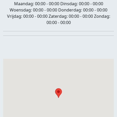
Maandag:
00:00 - 00:00
Dinsdag:
00:00 - 00:00
Woensdag:
00:00 - 00:00
Donderdag:
00:00 - 00:00
Vrijdag:
00:00 - 00:00
Zaterdag:
00:00 - 00:00
Zondag:
00:00 - 00:00