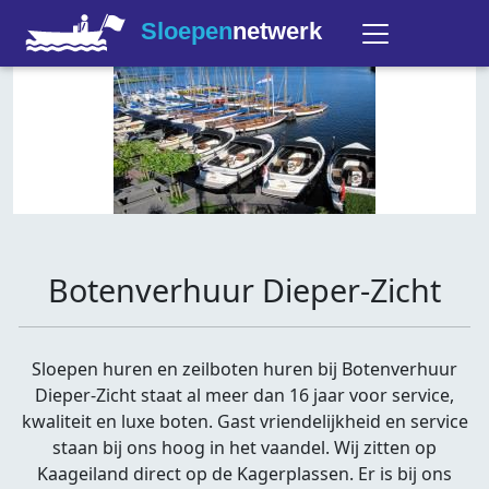
Sloepen
netwerk
Botenverhuur Dieper-Zicht
Sloepen huren en zeilboten huren bij Botenverhuur
Dieper-Zicht staat al meer dan 16 jaar voor service,
kwaliteit en luxe boten. Gast vriendelijkheid en service
staan bij ons hoog in het vaandel. Wij zitten op
Kaageiland direct op de Kagerplassen. Er is bij ons