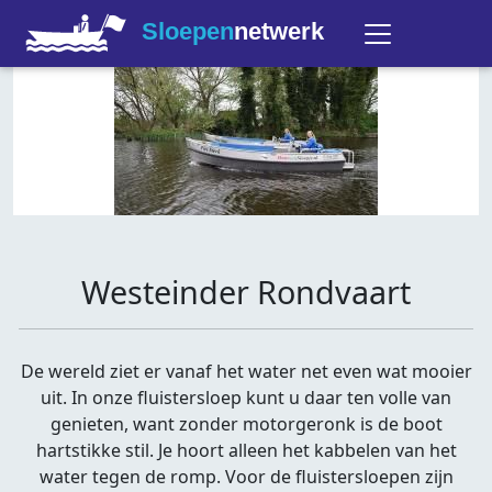
Sloepen
netwerk
Westeinder Rondvaart
De wereld ziet er vanaf het water net even wat mooier
uit. In onze fluistersloep kunt u daar ten volle van
genieten, want zonder motorgeronk is de boot
hartstikke stil. Je hoort alleen het kabbelen van het
water tegen de romp. Voor de fluistersloepen zijn