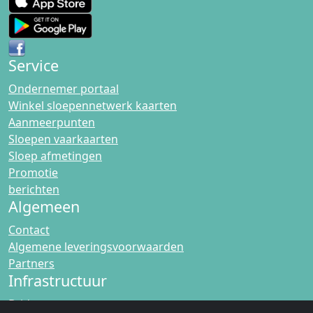
Service
Ondernemer portaal
Winkel sloepennetwerk kaarten
Aanmeerpunten
Sloepen vaarkaarten
Sloep afmetingen
Promotie
berichten
Algemeen
Contact
Algemene leveringsvoorwaarden
Partners
Infrastructuur
Bridges