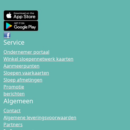
Service
Ondernemer portaal
Winkel sloepennetwerk kaarten
Aanmeerpunten
Sloepen vaarkaarten
Sloep afmetingen
Promotie
berichten
Algemeen
Contact
Algemene leveringsvoorwaarden
Partners