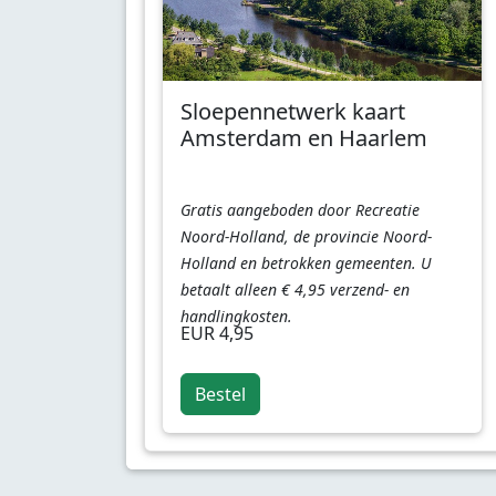
Sloepennetwerk kaart
Amsterdam en Haarlem
Gratis aangeboden door Recreatie
Noord-Holland, de provincie Noord-
Holland en betrokken gemeenten. U
betaalt alleen € 4,95 verzend- en
handlingkosten.
EUR 4,95
Bestel