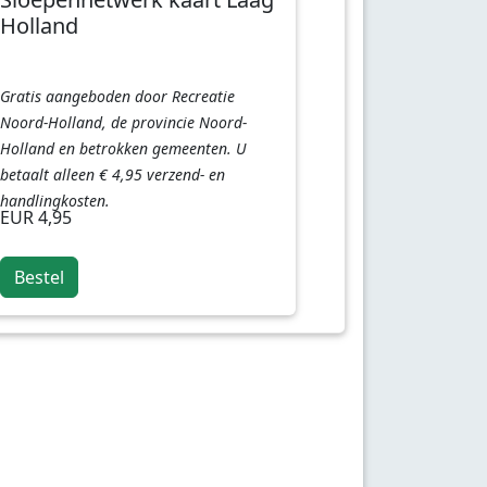
Holland
Gratis aangeboden door Recreatie
Noord-Holland, de provincie Noord-
Holland en betrokken gemeenten. U
betaalt alleen € 4,95 verzend- en
handlingkosten.
EUR 4,95
Bestel