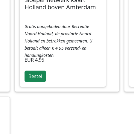
Holland boven Amterdam
Gratis aangeboden door Recreatie
Noord-Holland, de provincie Noord-
Holland en betrokken gemeenten. U
betaalt alleen € 4,95 verzend- en
handlingkosten.
EUR 4,95
Bestel