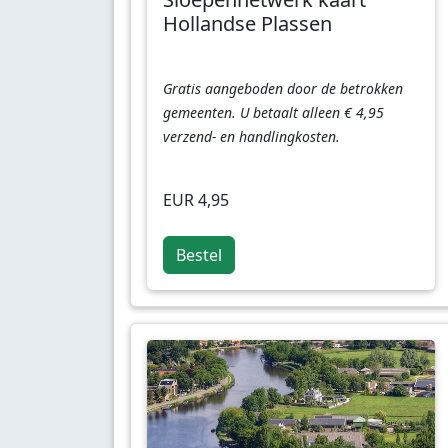
Hollandse Plassen
Gratis aangeboden door de betrokken
gemeenten. U betaalt alleen € 4,95
verzend- en handlingkosten.
EUR 4,95
Bestel