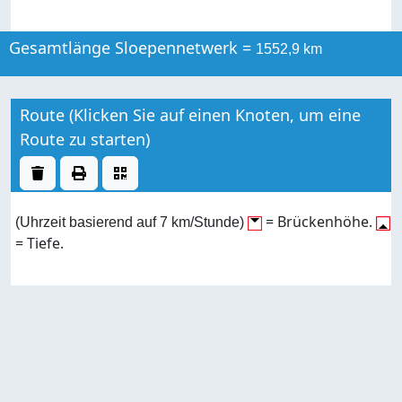
Gesamtlänge Sloepennetwerk =
1552,9 km
Route (Klicken Sie auf einen Knoten, um eine
Route zu starten)
= Brückenhöhe.
(Uhrzeit basierend auf 7 km/Stunde)
= Tiefe.