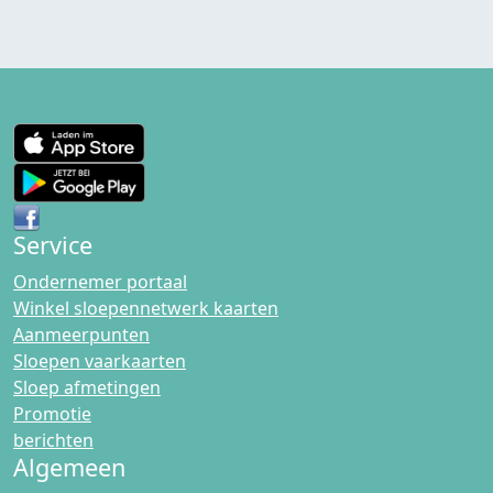
Service
Ondernemer portaal
Winkel sloepennetwerk kaarten
Aanmeerpunten
Sloepen vaarkaarten
Sloep afmetingen
Promotie
berichten
Algemeen