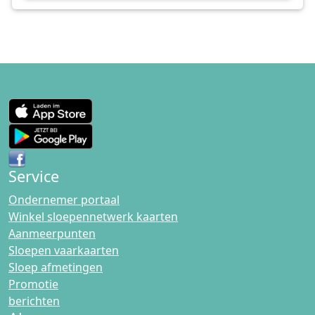
Service
Ondernemer portaal
Winkel sloepennetwerk kaarten
Aanmeerpunten
Sloepen vaarkaarten
Sloep afmetingen
Promotie
berichten