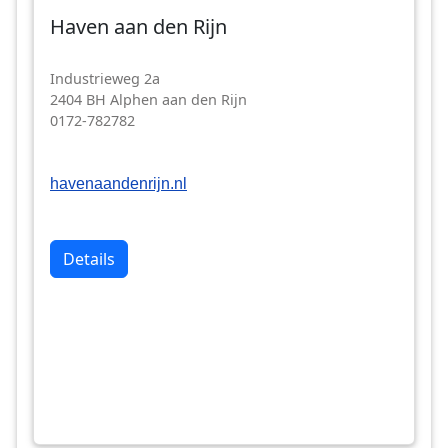
Haven aan den Rijn
Industrieweg 2a
2404 BH Alphen aan den Rijn
0172-782782
havenaandenrijn.nl
Details