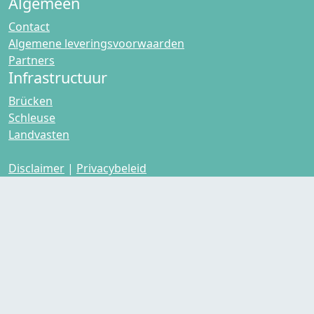
Algemeen
Contact
Algemene leveringsvoorwaarden
Partners
Infrastructuur
Brücken
Schleuse
Landvasten
Disclaimer
|
Privacybeleid