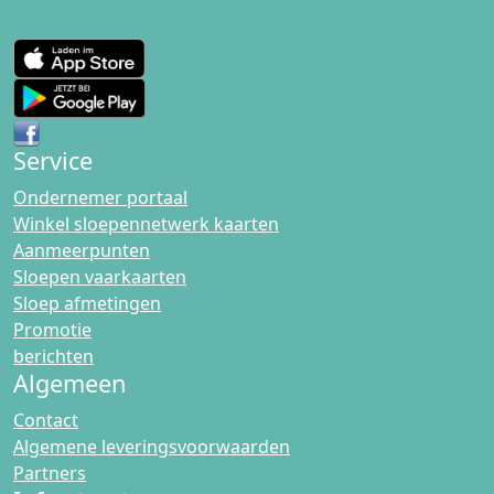
Service
Ondernemer portaal
Winkel sloepennetwerk kaarten
Aanmeerpunten
Sloepen vaarkaarten
Sloep afmetingen
Promotie
berichten
Algemeen
Contact
Algemene leveringsvoorwaarden
Partners