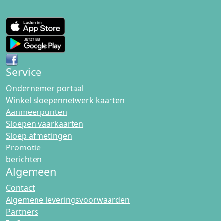
Service
Ondernemer portaal
Winkel sloepennetwerk kaarten
Aanmeerpunten
Sloepen vaarkaarten
Sloep afmetingen
Promotie
berichten
Algemeen
Contact
Algemene leveringsvoorwaarden
Partners