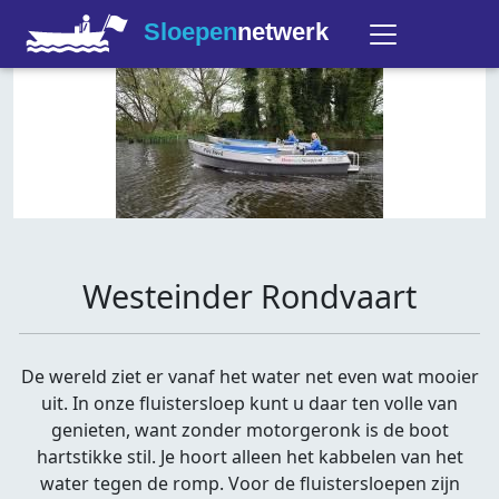
Sloepen
netwerk
Westeinder Rondvaart
De wereld ziet er vanaf het water net even wat mooier
uit. In onze fluistersloep kunt u daar ten volle van
genieten, want zonder motorgeronk is de boot
hartstikke stil. Je hoort alleen het kabbelen van het
water tegen de romp. Voor de fluistersloepen zijn