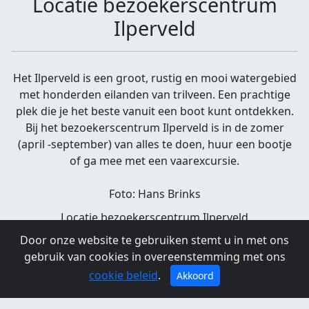
Locatie bezoekerscentrum
Ilperveld
Het Ilperveld is een groot, rustig en mooi watergebied
met honderden eilanden van trilveen. Een prachtige
plek die je het beste vanuit een boot kunt ontdekken.
Bij het bezoekerscentrum Ilperveld is in de zomer
(april -september) van alles te doen, huur een bootje
of ga mee met een vaarexcursie.
Foto: Hans Brinks
Locatie bezoekerscentrum Ilperveld
Door onze website te gebruiken stemt u in met ons
gebruik van cookies in overeenstemming met ons
cookie beleid
.
Akkoord