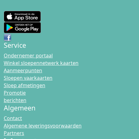
Service
Ondernemer portaal
Winkel sloepennetwerk kaarten
Aanmeerpunten
Sloepen vaarkaarten
Sloep afmetingen
Promotie
berichten
Algemeen
Contact
Algemene leveringsvoorwaarden
Partners