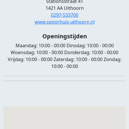
Stationsstraat 41
1421 AA Uithoorn
0297-533700
www.spoorhuis-uithoorn.nl
Openingstijden
Maandag:
10:00 - 00:00
Dinsdag:
10:00 - 00:00
Woensdag:
10:00 - 00:00
Donderdag:
10:00 - 00:00
Vrijdag:
10:00 - 00:00
Zaterdag:
10:00 - 00:00
Zondag:
10:00 - 00:00