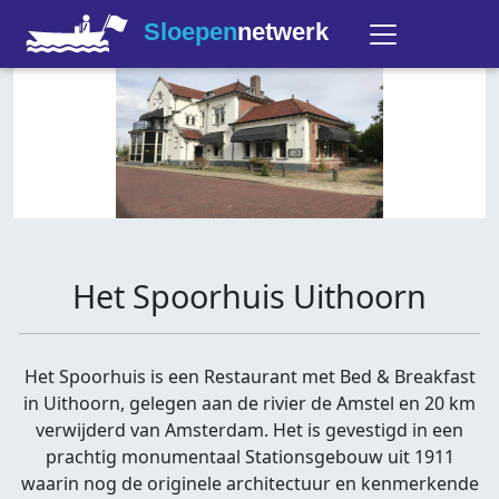
Sloepen
netwerk
Het Spoorhuis Uithoorn
Het Spoorhuis is een Restaurant met Bed & Breakfast
in Uithoorn, gelegen aan de rivier de Amstel en 20 km
verwijderd van Amsterdam. Het is gevestigd in een
prachtig monumentaal Stationsgebouw uit 1911
waarin nog de originele architectuur en kenmerkende