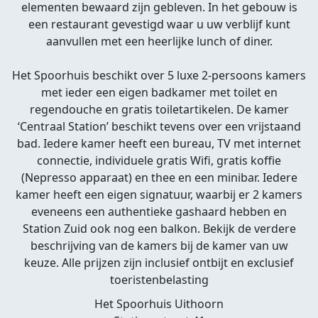
elementen bewaard zijn gebleven. In het gebouw is
een restaurant gevestigd waar u uw verblijf kunt
aanvullen met een heerlijke lunch of diner.
Het Spoorhuis beschikt over 5 luxe 2-persoons kamers
met ieder een eigen badkamer met toilet en
regendouche en gratis toiletartikelen. De kamer
‘Centraal Station’ beschikt tevens over een vrijstaand
bad. Iedere kamer heeft een bureau, TV met internet
connectie, individuele gratis Wifi, gratis koffie
(Nepresso apparaat) en thee en een minibar. Iedere
kamer heeft een eigen signatuur, waarbij er 2 kamers
eveneens een authentieke gashaard hebben en
Station Zuid ook nog een balkon. Bekijk de verdere
beschrijving van de kamers bij de kamer van uw
keuze. Alle prijzen zijn inclusief ontbijt en exclusief
toeristenbelasting
Het Spoorhuis Uithoorn