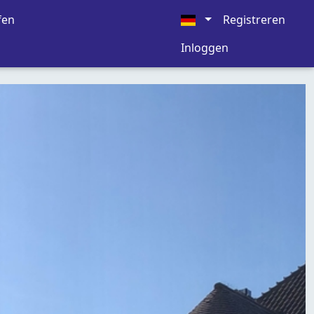
fen
Registreren
Inloggen