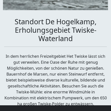
Standort De Hogelkamp,
Erholungsgebiet Twiske-
Waterland
In dem herrlichen Freizeitgebiet Het Twiske lässt sich
gut verweilen. Eine Oase der Ruhe mit genug
Möglichkeiten, von der schönen Natur zu genießen.
Bauernhof de Marsen, nur einen Steinwurf entfernt,
bietet beispielsweise diverse kulturelle, bildende und
gesellschaftliche Aktivitäten. Besuchen Sie auch die
Twiske-Mühle: eine enorme Windmühle in
Kombination mit elektrischem Pumpwerk, um den 650
ha großen Twiske-Polder zu entwässern.