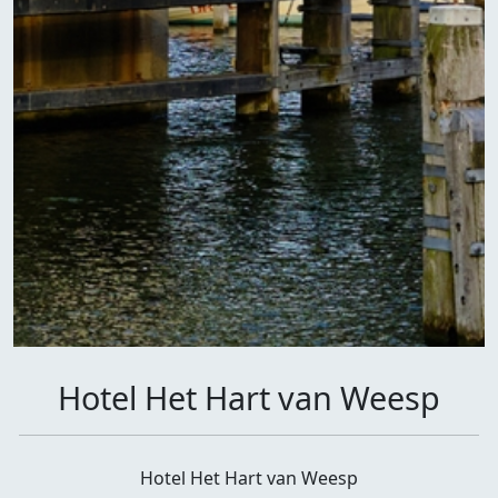
Hotel Het Hart van Weesp
Hotel Het Hart van Weesp