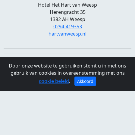
Hotel Het Hart van Weesp
Herengracht 35
1382 AH Weesp
0294-419353
hartvanweesp.nl
Door onze website te gebruiken stemt u in met ons
gebruik van cookies in overeenstemming met ons
cookie beleid
.
Akkoord